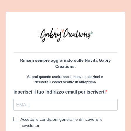
Rimani sempre aggiornato sulle Novità Gabry
Creations.
Saprai quando usciranno le nuove collezioni e
riceverai i codici sconto in anteprima.
Inserisci il tuo indirizzo email per iscriverti
Accetto le condizioni generali e di ricevere le
newsletter